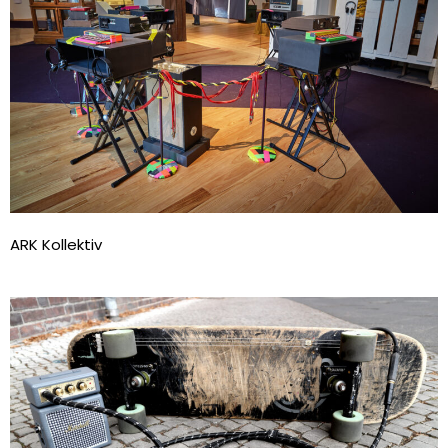
ARK Kollektiv