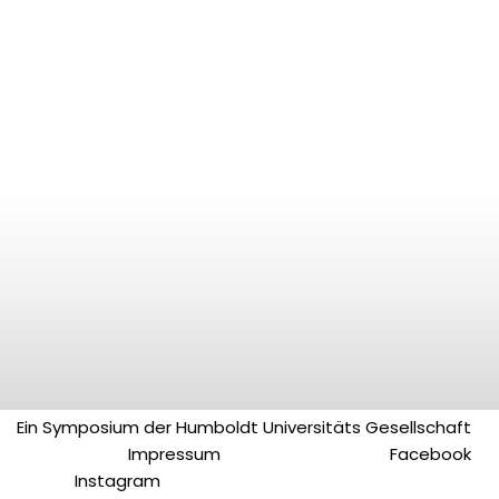
Ein Symposium der Humboldt Universitäts Gesellschaft
Impressum
Facebook
Instagram