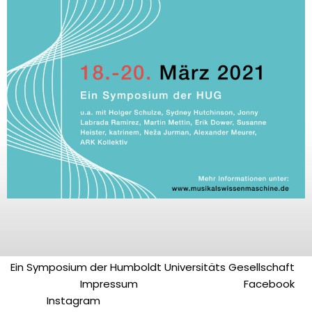
Ein Symposium der Humboldt Universitäts Gesellschaft
Impressum
Facebook
Instagram